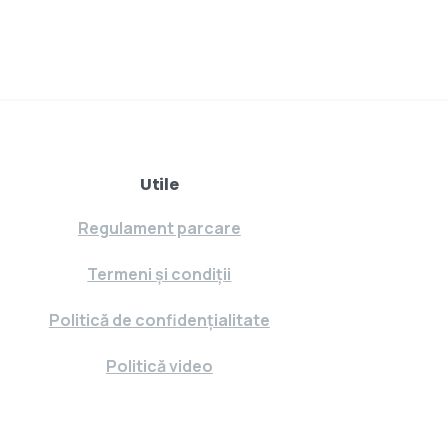
Utile
Regulament parcare
Termeni și condiții
Politică de confidențialitate
Politică video