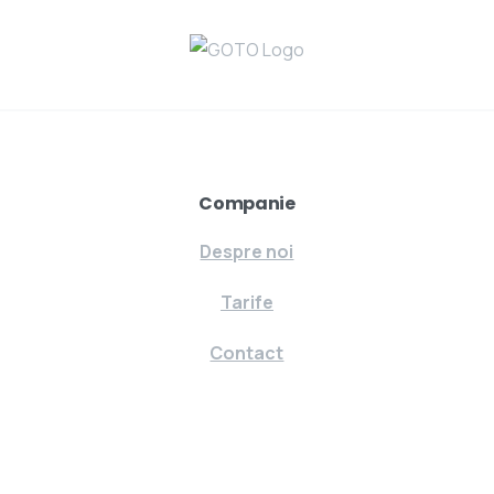
Companie
Despre noi
Tarife
Contact