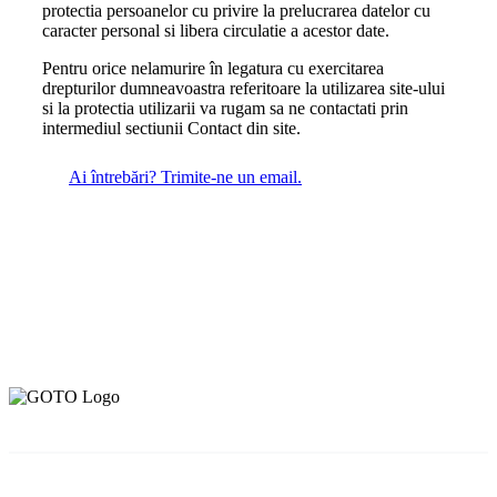
protectia persoanelor cu privire la prelucrarea datelor cu
caracter personal si libera circulatie a acestor date.
Pentru orice nelamurire în legatura cu exercitarea
drepturilor dumneavoastra referitoare la utilizarea site-ului
si la protectia utilizarii va rugam sa ne contactati prin
intermediul sectiunii Contact din site.
Ai întrebări? Trimite-ne un email.