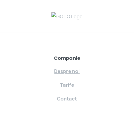
Companie
Despre noi
Tarife
Contact