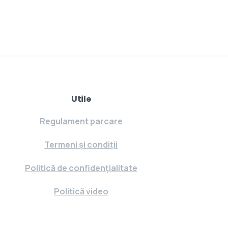
Utile
Regulament parcare
Termeni și condiții
Politică de confidențialitate
Politică video