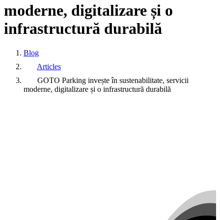
moderne,
digitalizare
și
o
infrastructură
durabilă
Blog
Articles
GOTO Parking invește în sustenabilitate, servicii
moderne, digitalizare și o infrastructură durabilă